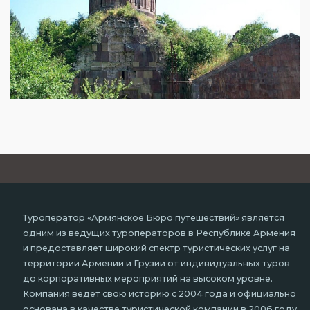
Туроператор «Армянское Бюро путешествий» является
одним из ведущих туроператоров в Республике Армения
и предоставляет широкий спектр туристических услуг на
территории Армении и Грузии от индивидуальных туров
до корпоративных мероприятий на высоком уровне.
Компания ведёт свою историю с 2004 года и официально
основана в качестве туристической компании в 2006 году,