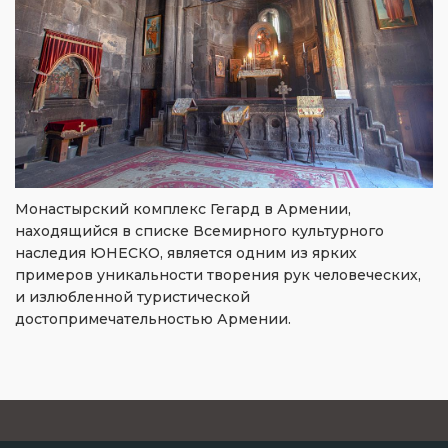
Монастырский комплекс Гегард в Армении,
находящийся в списке Всемирного культурного
наследия ЮНЕСКО, является одним из ярких
примеров уникальности творения рук человеческих,
и излюбленной туристической
достопримечательностью Армении.