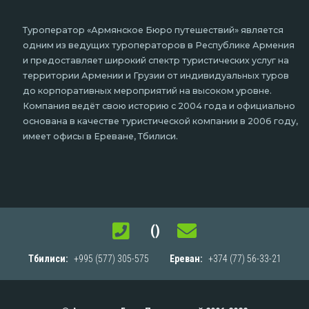
Туроператор «Армянское Бюро путешествий» является
одним из ведущих туроператоров в Республике Армения
и предоставляет широкий спектр туристических услуг на
территории Армении и Грузии от индивидуальных туров
до корпоративных мероприятий на высоком уровне.
Компания ведёт свою историю с 2004 года и официально
основана в качестве туристической компании в 2006 году,
имеет офисы в Ереване, Тбилиси.
()
Тбилиси:
+995 (577) 305-575
Ереван:
+374 (77) 56-33-21