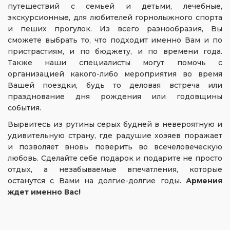
путешествий с семьей и детьми, лечебные,
экскурсионные, для любителей горнолыжного спорта
и пеших прогулок. Из всего разнообразия, Вы
сможете выбрать то, что подходит именно Вам и по
пристрастиям, и по бюджету, и по времени года.
Также наши специалисты могут помочь с
организацией какого-либо мероприятия во время
Вашей поездки, будь то деловая встреча или
празднование дня рождения или годовщины
события.
Вырвитесь из рутины серых будней в невероятную и
удивительную страну, где радушие хозяев поражает
и позволяет вновь поверить во всечеловеческую
любовь. Сделайте себе подарок и подарите не просто
отдых, а незабываемые впечатления, которые
останутся с Вами на долгие-долгие годы.
Армения
ждет именно Вас!