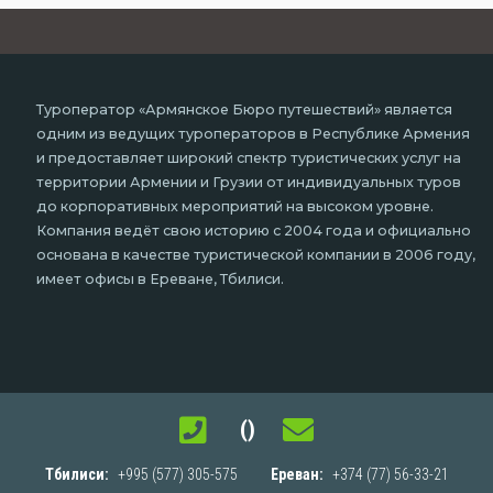
Туроператор «Армянское Бюро путешествий» является
одним из ведущих туроператоров в Республике Армения
и предоставляет широкий спектр туристических услуг на
территории Армении и Грузии от индивидуальных туров
до корпоративных мероприятий на высоком уровне.
Компания ведёт свою историю с 2004 года и официально
основана в качестве туристической компании в 2006 году,
имеет офисы в Ереване, Тбилиси.
()
Тбилиси:
+995 (577) 305-575
Ереван:
+374 (77) 56-33-21