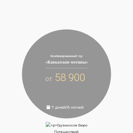
Комбинированный тур
«Кавказские мотивы»
58 900
от
7 дней/6 ночей