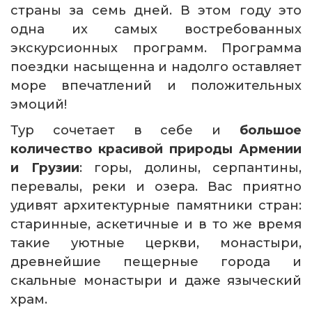
страны за семь дней. В этом году это
одна их самых востребованных
экскурсионных программ. Программа
поездки насыщенна и надолго оставляет
море впечатлений и положительных
эмоций!
Тур сочетает в себе и
большое
количество красивой природы Армении
и Грузии
: горы, долины, серпантины,
перевалы, реки и озера. Вас приятно
удивят архитектурные памятники стран:
старинные, аскетичные и в то же время
такие уютные церкви, монастыри,
древнейшие пещерные города и
скальные монастыри и даже языческий
храм.