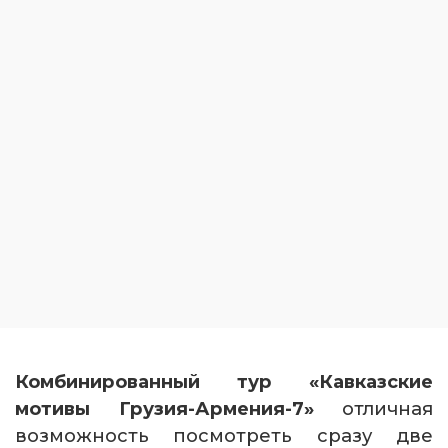
Комбинированный тур «Кавказские
мотивы Грузия-Армения-7»
отличная
возможность посмотреть сразу две