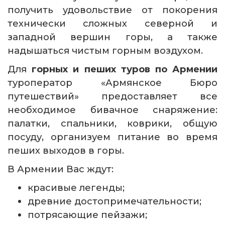
получить удовольствие от покорения
технически сложных северной и
западной вершин горы, а также
надышаться чистым горным воздухом.
Для
горных и пеших туров по Армении
туроператор «Армянское Бюро
путешествий» предоставляет все
необходимое бивачное снаряжение:
палатки, спальники, коврики, общую
посуду, организуем питание во время
пеших выходов в горы.
В Армении Вас ждут:
красивые легенды;
древние достопримечательности;
потрясающие пейзажи;