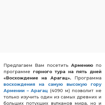
Предлагаем Вам посетить
Армению
по
программе
горного тура на пять дней
«Восхождение на Арагац».
Программа
восхождения на самую высокую гору
Армении – Арагац
(4090 м) позволит не
только изучить один из самых древних и
больших потухших вулканов мира, но и