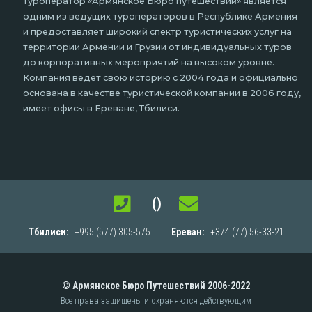
Туроператор «Армянское Бюро путешествий» является
одним из ведущих туроператоров в Республике Армения
и предоставляет широкий спектр туристических услуг на
территории Армении и Грузии от индивидуальных туров
до корпоративных мероприятий на высоком уровне.
Компания ведёт свою историю с 2004 года и официально
основана в качестве туристической компании в 2006 году,
имеет офисы в Ереване, Тбилиси.
()
Тбилиси:
+995 (577) 305-575
Ереван:
+374 (77) 56-33-21
© Армянское Бюро Путешествий 2006-2022
Все права защищены и охраняются действующим