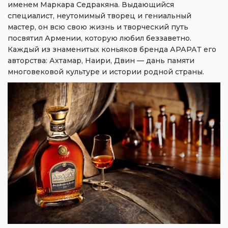
именем Маркара Седракяна. Выдающийся
специалист, неутомимый творец и гениальный
мастер, он всю свою жизнь и творческий путь
посвятил Армении, которую любил беззаветно.
Каждый из знаменитых коньяков бренда АРАРАТ его
авторства: Ахтамар, Наири, Двин — дань памяти
многовековой культуре и истории родной страны.