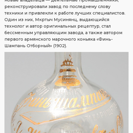
новые владельцы — деятельные промышленники,
реконструировали завод по последнему слову
техники и привлекли к работе лучших специалистов.
Один из них, Мкртыч Мусинянц, выдающийся
технолог и автор оригинальных рецептур, стал
бессменным управляющим завода, а также автором
первого армянского марочного коньяка «Финь-
Шампань Отборный» (1902).