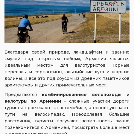
Благодаря своей природе, ландшафтам и званию
«музей под открытым небом», Армения является
идеальным местом для велотуристов. Горные
перевалы и серпантины, альпийские луга и жаркие
долины, и всё это под соусом из древних памятников
архитектуры и других примечательных мест.
Предлагаются
комбинированные велопоходы и
велотуры по Армении
– сложные участки дороги
туристы проезжают на автомобиле, а основную часть
пути на велосипедах. Преодолевая большие
расстояния, туристы получают возможность лучше
познакомиться с Арменией, посмотреть больше мест