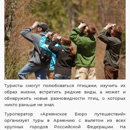
Туристы смогут полюбоваться птицами, изучить их
образ жизни, встретить редкие виды, а может и
обнаружить новые разновидности птиц, о которых
никто раньше не знал.
Туроператор «Армянское Бюро путешествий»
организует туры в Армению с вылетом из всех
крупных городов Российской Федерации. На