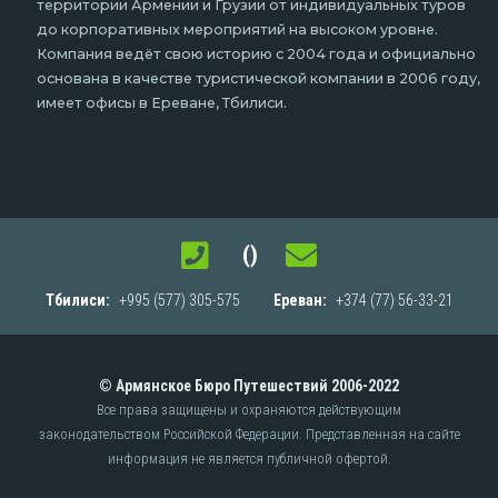
территории Армении и Грузии от индивидуальных туров
до корпоративных мероприятий на высоком уровне.
Компания ведёт свою историю с 2004 года и официально
основана в качестве туристической компании в 2006 году,
имеет офисы в Ереване, Тбилиси.
()
Тбилиси:
+995 (577) 305-575
Ереван:
+374 (77) 56-33-21
© Армянское Бюро Путешествий 2006-2022
Все права защищены и охраняются действующим
законодательством Российской Федерации.
Представленная на сайте
информация не является публичной офертой.