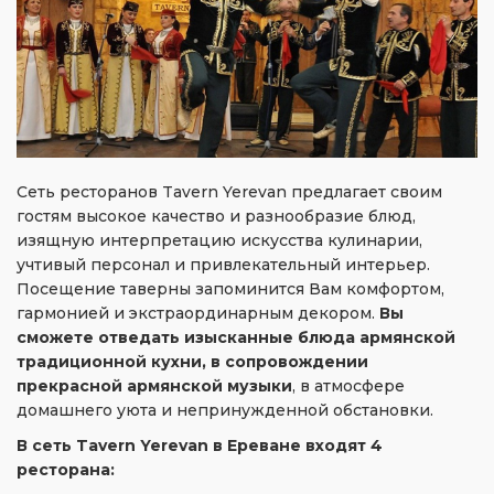
Сеть ресторанов Tavern Yerevan предлагает своим
гостям высокое качество и разнообразие блюд,
изящную интерпретацию искусства кулинарии,
учтивый персонал и привлекательный интерьер.
Посещение таверны запоминится Вам комфортом,
гармонией и экстраординарным декором.
Вы
сможете отведать изысканные блюда армянской
традиционной кухни, в сопровождении
прекрасной армянской музыки
, в атмосфере
домашнего уюта и непринужденной обстановки.
В сеть Tavern Yerevan в Ереване входят 4
ресторана: