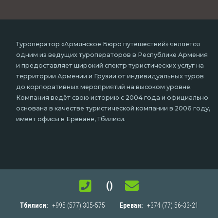
Туроператор «Армянское Бюро путешествий» является
одним из ведущих туроператоров в Республике Армения
и предоставляет широкий спектр туристических услуг на
территории Армении и Грузии от индивидуальных туров
до корпоративных мероприятий на высоком уровне.
Компания ведёт свою историю с 2004 года и официально
основана в качестве туристической компании в 2006 году,
имеет офисы в Ереване, Тбилиси.
()
Тбилиси:
+995 (577) 305-575
Ереван:
+374 (77) 56-33-21