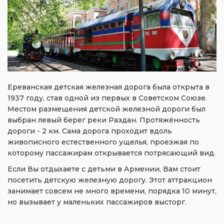
Ереванская детская железная дорога была открыта в
1937 году, став одной из первых в Советском Союзе.
Местом размещения детской железной дороги был
выбран левый берег реки Раздан. Протяжённость
дороги - 2 км. Сама дорога проходит вдоль
живописного естественного ущелья, проезжая по
которому пассажирам открывается потрясающий вид.
Если Вы отдыхаете с детьми в Армении, Вам стоит
посетить детскую железную дорогу. Этот аттракцион
занимает совсем не много времени, порядка 10 минут,
но вызывает у маленьких пассажиров высторг.