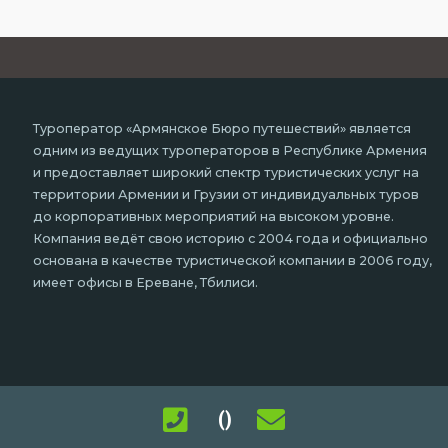
Туроператор «Армянское Бюро путешествий» является
одним из ведущих туроператоров в Республике Армения
и предоставляет широкий спектр туристических услуг на
территории Армении и Грузии от индивидуальных туров
до корпоративных мероприятий на высоком уровне.
Компания ведёт свою историю с 2004 года и официально
основана в качестве туристической компании в 2006 году,
имеет офисы в Ереване, Тбилиси.
()