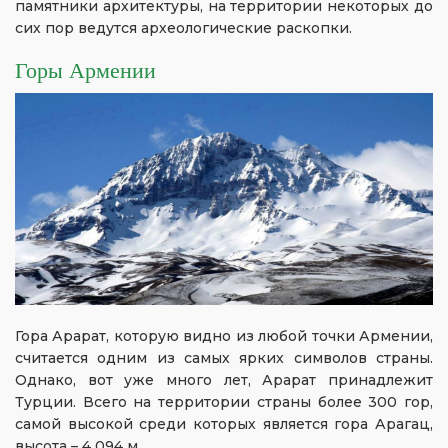
памятники архитектуры, на территории некоторых до
сих пор ведутся археологические раскопки.
Горы Армении
Гора Арарат, которую видно из любой точки Армении,
считается одним из самых ярких символов страны.
Однако, вот уже много лет, Арарат принадлежит
Турции. Всего на территории страны более 300 гор,
самой высокой среди которых является гора Арагац,
высота – 4 094 м.