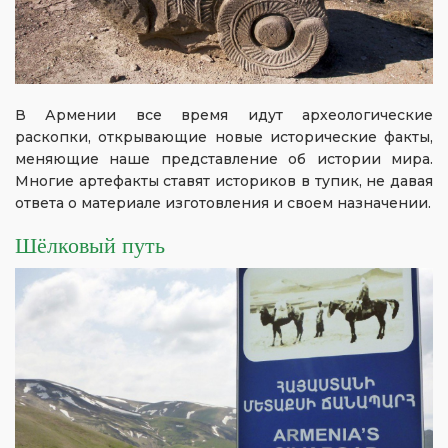
В Армении все время идут археологические
раскопки, открывающие новые исторические факты,
меняющие наше представление об истории мира.
Многие артефакты ставят историков в тупик, не давая
ответа о материале изготовления и своем назначении.
Шёлковый путь