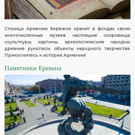
Столица Армении бережно хранит в фондах своих
многочисленных музеев настоящие сокровища:
скульптуры, картины, археологические находки,
древние рукописи, объекты народного творчества.
Прикоснитесь к истории Армении!
Памятники Еревана