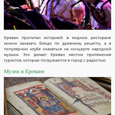
Ереван пропитан историей: в модном ресторане
можно заказать блюдо по древнему рецепту, а в
популярном клубе оказаться на концерте народной
музыки. Это делает Ереван местом притяжения
туристов, которые погружаются в город с радостью.
Музеи в Ереване