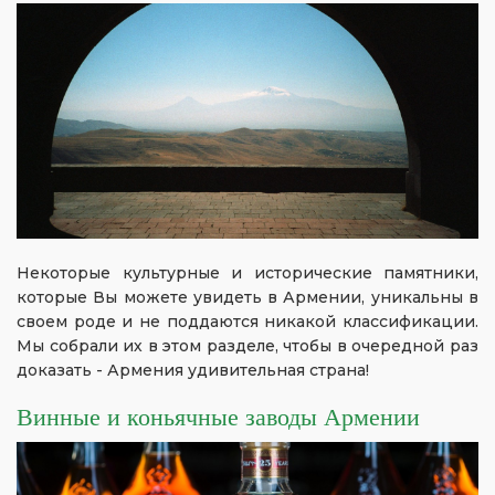
Некоторые культурные и исторические памятники,
которые Вы можете увидеть в Армении, уникальны в
своем роде и не поддаются никакой классификации.
Мы собрали их в этом разделе, чтобы в очередной раз
доказать - Армения удивительная страна!
Винные и коньячные заводы Армении