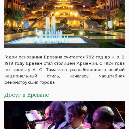
Годом основания Еревана считается 782 год до н. э. В
1918 году Ереван стал столицей Армении. С 1924 года
по проекту А. О. Таманяна, разработавшего особый
национальный стиль, началась масштабная
реконструкция города.
Досуг в Ереване