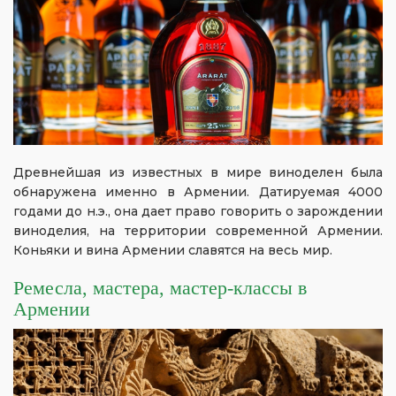
Древнейшая из известных в мире виноделен была
обнаружена именно в Армении. Датируемая 4000
годами до н.э., она дает право говорить о зарождении
виноделия, на территории современной Армении.
Коньяки и вина Армении славятся на весь мир.
Ремесла, мастера, мастер-классы в
Армении