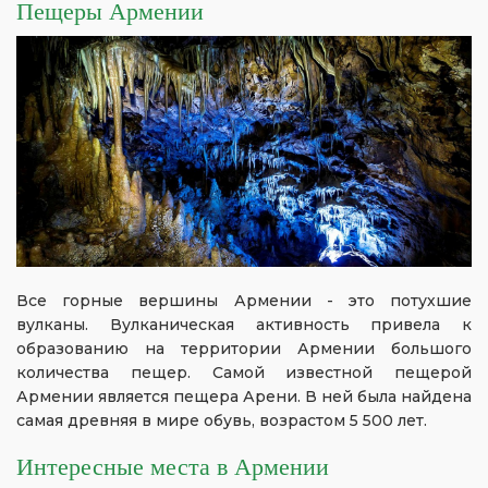
Пещеры Армении
Все горные вершины Армении - это потухшие
вулканы. Вулканическая активность привела к
образованию на территории Армении большого
количества пещер. Самой известной пещерой
Армении является пещера Арени. В ней была найдена
самая древняя в мире обувь, возрастом 5 500 лет.
Интересные места в Армении