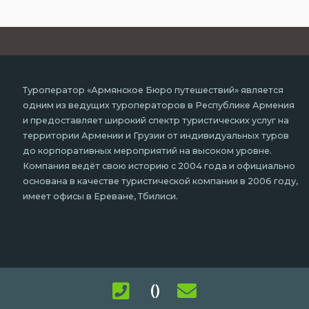
Туроператор «Армянское Бюро путешествий» является
одним из ведущих туроператоров в Республике Армения
и предоставляет широкий спектр туристических услуг на
территории Армении и Грузии от индивидуальных туров
до корпоративных мероприятий на высоком уровне.
Компания ведёт свою историю с 2004 года и официально
основана в качестве туристической компании в 2006 году,
имеет офисы в Ереване, Тбилиси.
()