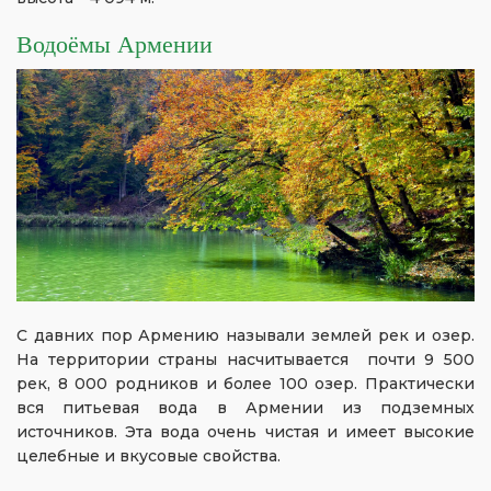
Водоёмы Армении
С давних пор Армению называли землей рек и озер.
На территории страны насчитывается почти 9 500
рек, 8 000 родников и более 100 озер. Практически
вся питьевая вода в Армении из подземных
источников. Эта вода очень чистая и имеет высокие
целебные и вкусовые свойства.