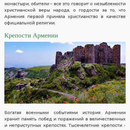
монастыри, обители – все это говорит о незыблемости
христианской веры народа, о гордости за то, что
Армения первой приняла христианство в качестве
официальной религии.
Крепости Армении
Богатая военными событиями история Армении
хранит память побед и поражений в величественных
и неприступных крепостях. Тысячелетние крепости -