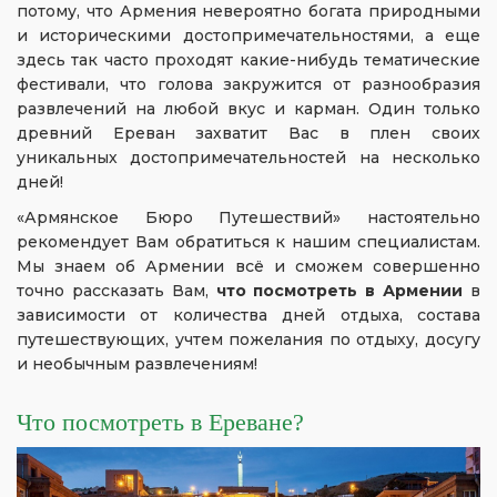
потому, что Армения невероятно богата природными
и историческими достопримечательностями, а еще
здесь так часто проходят какие-нибудь тематические
фестивали, что голова закружится от разнообразия
развлечений на любой вкус и карман. Один только
древний Ереван захватит Вас в плен своих
уникальных достопримечательностей на несколько
дней!
«Армянское Бюро Путешествий» настоятельно
рекомендует Вам обратиться к нашим специалистам.
Мы знаем об Армении всё и сможем совершенно
точно рассказать Вам,
что посмотреть в Армении
в
зависимости от количества дней отдыха, состава
путешествующих, учтем пожелания по отдыху, досугу
и необычным развлечениям!
Что посмотреть в Ереване?