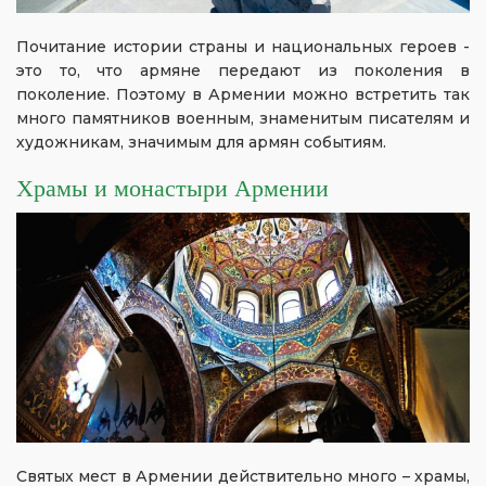
Почитание истории страны и национальных героев -
это то, что армяне передают из поколения в
поколение. Поэтому в Армении можно встретить так
много памятников военным, знаменитым писателям и
художникам, значимым для армян событиям.
Храмы и монастыри Армении
Святых мест в Армении действительно много – храмы,