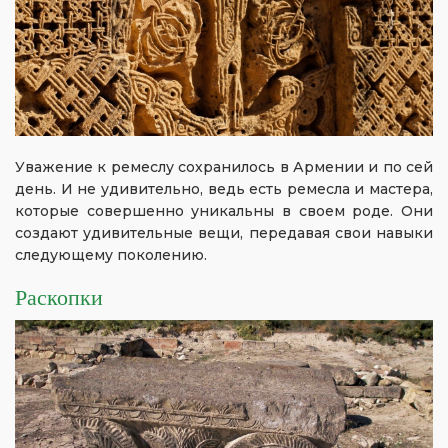
Уважение к ремеслу сохранилось в Армении и по сей
день. И не удивительно, ведь есть ремесла и мастера,
которые совершенно уникальны в своем роде. Они
создают удивительные вещи, передавая свои навыки
следующему поколению.
Раскопки