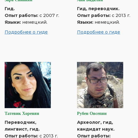
Гид.
Гид, переводчик.
Опыт работы:
с 2007 г.
Опыт работы:
с 2013 г.
Языки:
немецкий.
Языки:
немецкий.
Подробнее о гиде
Подробнее о гиде
Татевик Хоренян
Рубен Овсепян
Переводчик,
Археолог, гид,
лингвист, гид.
кандидат наук.
Опыт работы:
с 2013 г.
Опыт работы: