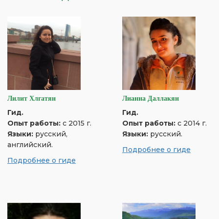
Лилит Хлгатян
Лианна Даллакян
Гид.
Гид.
Опыт работы:
с 2015 г.
Опыт работы:
с 2014 г.
Языки:
русский,
Языки:
русский.
английский.
Подробнее о гиде
Подробнее о гиде