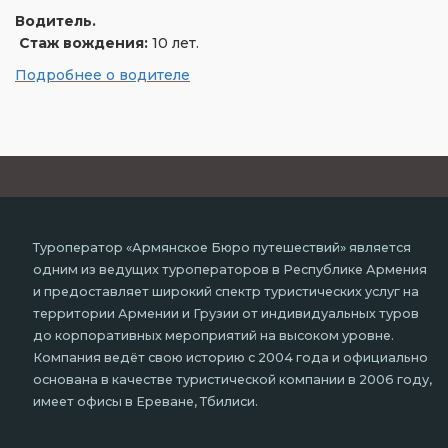
Водитель.
Стаж вождения:
10 лет.
Подробнее о водителе
Туроператор «Армянское Бюро путешествий» является
одним из ведущих туроператоров в Республике Армения
и предоставляет широкий спектр туристических услуг на
территории Армении и Грузии от индивидуальных туров
до корпоративных мероприятий на высоком уровне.
Компания ведёт свою историю с 2004 года и официально
основана в качестве туристической компании в 2006 году,
имеет офисы в Ереване, Тбилиси.