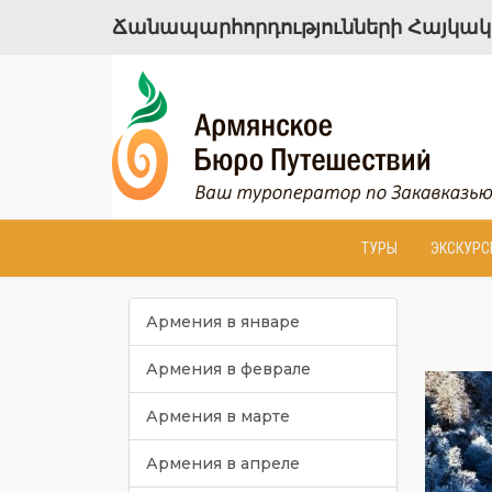
Ճանապարհորդությունների Հայկակա
ТУРЫ
ЭКСКУРС
Армения в январе
Армения в феврале
Армения в марте
Армения в апреле