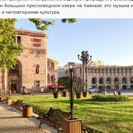
м большом пресноводном озере на Кавказе; это музыка и
 и неповторимая культура.