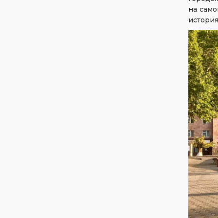
на само
история