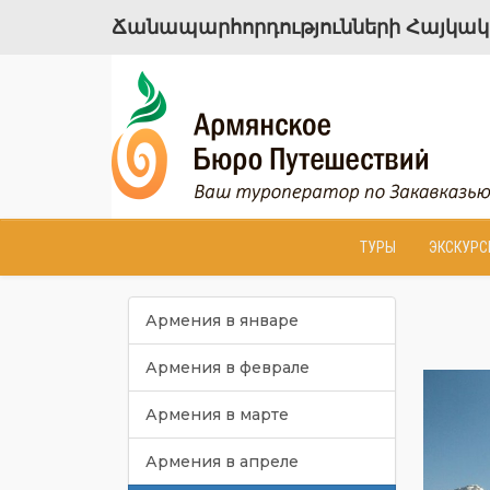
Ճանապարհորդությունների Հայկակա
ТУРЫ
ЭКСКУРС
Армения в январе
Армения в феврале
Армения в марте
Армения в апреле