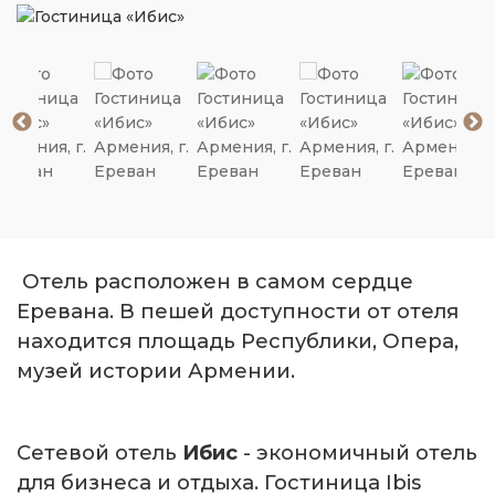
Отель расположен в самом сердце
Еревана. В пешей доступности от отеля
находится площадь Республики, Опера,
музей истории Армении.
Сетевой отель
Ибис
- экономичный отель
для бизнеса и отдыха. Гостиница Ibis