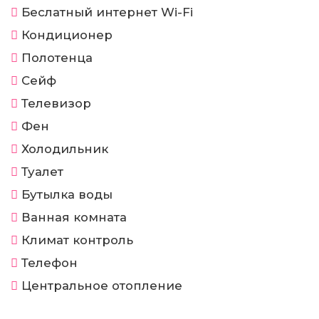
Беслатный интернет Wi-Fi
Кондиционер
Полотенца
Сейф
Телевизор
Фен
Холодильник
Туалет
Бутылка воды
Ванная комната
Климат контроль
Телефон
Центральное отопление