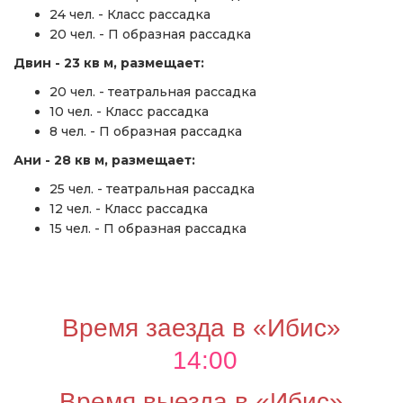
24 чел. - Класс рассадка
20 чел. - П образная рассадка
Двин - 23 кв м, размещает:
20 чел. - театральная рассадка
10 чел. - Класс рассадка
8 чел. - П образная рассадка
Ани - 28 кв м, размещает:
25 чел. - театральная рассадка
12 чел. - Класс рассадка
15 чел. - П образная рассадка
Время заезда в «Ибис»
14:00
Время выезда в «Ибис»