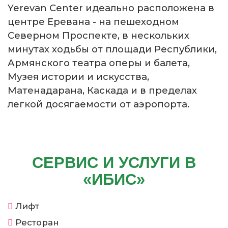
Yerevan Center идеально расположена в
центре Еревана - на пешеходном
Северном Проспекте, в нескольких
минутах ходьбы от площади Республики,
Армянского театра оперы и балета,
Музея истории и искусства,
Матенадарана, Каскада и в пределах
легкой досягаемости от аэропорта.
СЕРВИС И УСЛУГИ В
«ИБИС»
Лифт
Ресторан