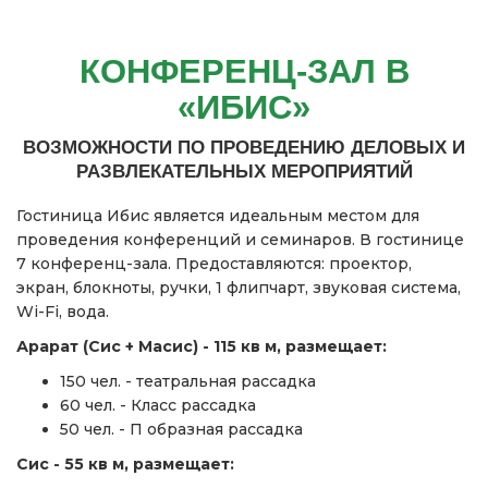
КОНФЕРЕНЦ-ЗАЛ В
«ИБИС»
ВОЗМОЖНОСТИ ПО ПРОВЕДЕНИЮ ДЕЛОВЫХ И
РАЗВЛЕКАТЕЛЬНЫХ МЕРОПРИЯТИЙ
Гостиница Ибис является идеальным местом для
проведения конференций и семинаров. В гостинице
7 конференц-зала. Предоставляются: проектор,
экран, блокноты, ручки, 1 флипчарт, звуковая система,
Wi-Fi, вода.
Арарат (Сис + Масис) - 115 кв м, размещает:
150 чел. - театральная рассадка
60 чел. - Класс рассадка
50 чел. - П образная рассадка
Сис - 55 кв м, размещает: