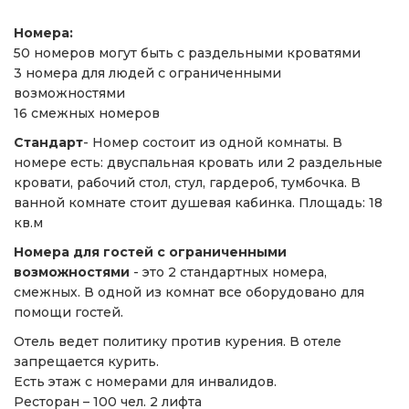
Номера:
50 номеров могут быть с раздельными кроватями
3 номера для людей с ограниченными
возможностями
16 смежных номеров
Стандарт
- Номер состоит из одной комнаты. В
номере есть: двуспальная кровать или 2 раздельные
кровати, рабочий стол, стул, гардероб, тумбочка. В
ванной комнате стоит душевая кабинка. Площадь: 18
кв.м
Номера для гостей с ограниченными
возможностями
- это 2 стандартных номера,
смежных. В одной из комнат все оборудовано для
помощи гостей.
Отель ведет политику против курения. В отеле
запрещается курить.
Есть этаж с номерами для инвалидов.
Ресторан – 100 чел. 2 лифта