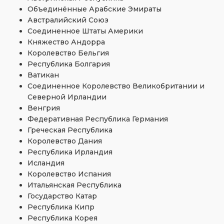
Объединённые Арабские Эмираты
Австралийский Союз
Соединенное Штаты Америки
Княжество Андорра
Королевство Бельгия
Республика Болгария
Ватикан
Соединенное Королевство Великобритании и
Северной Ирландии
Венгрия
Федеративная Республика Германия
Греческая Республика
Королевство Дания
Республика Ирландия
Исландия
Королевство Испания
Итальянская Республика
Государство Катар
Республика Кипр
Республика Корея