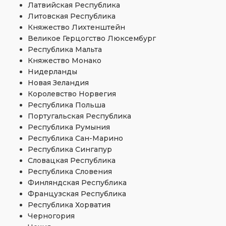
Латвийская Республика
Литовская Республика
Княжество Лихтенштейн
Великое Герцогство Люксембург
Республика Мальта
Княжество Монако
Нидерланды
Новая Зеландия
Королевство Норвегия
Республика Польша
Португальская Республика
Республика Румыния
Республика Сан-Марино
Республика Сингапур
Словацкая Республика
Республика Словения
Финляндская Республика
Французская Республика
Республика Хорватия
Черногория