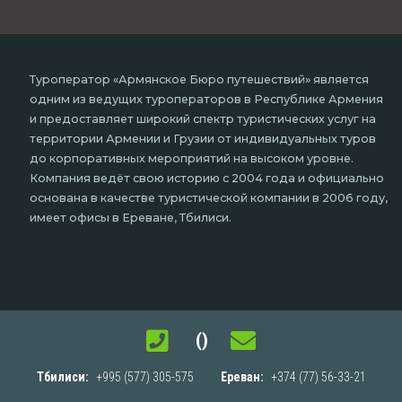
Туроператор «Армянское Бюро путешествий» является
одним из ведущих туроператоров в Республике Армения
и предоставляет широкий спектр туристических услуг на
территории Армении и Грузии от индивидуальных туров
до корпоративных мероприятий на высоком уровне.
Компания ведёт свою историю с 2004 года и официально
основана в качестве туристической компании в 2006 году,
имеет офисы в Ереване, Тбилиси.
()
Тбилиси:
+995 (577) 305-575
Ереван:
+374 (77) 56-33-21