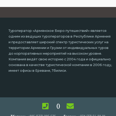
Туроператор «Армянское Бюро путешествий» является
одним из ведущих туроператоров в Республике Армения
и предоставляет широкий спектр туристических услуг на
территории Армении и Грузии от индивидуальных туров
до корпоративных мероприятий на высоком уровне.
Компания ведёт свою историю с 2004 года и официально
основана в качестве туристической компании в 2006 году,
имеет офисы в Ереване, Тбилиси.
()