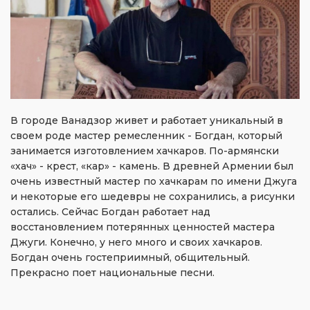
В городе Ванадзор живет и работает уникальный в
своем роде мастер ремесленник - Богдан, который
занимается изготовлением хачкаров. По-армянски
«хач» - крест, «кар» - камень. В древней Армении был
очень известный мастер по хачкарам по имени Джуга
и некоторые его шедевры не сохранились, а рисунки
остались. Сейчас Богдан работает над
восстановлением потерянных ценностей мастера
Джуги. Конечно, у него много и своих хачкаров.
Богдан очень гостеприимный, общительный.
Прекрасно поет национальные песни.