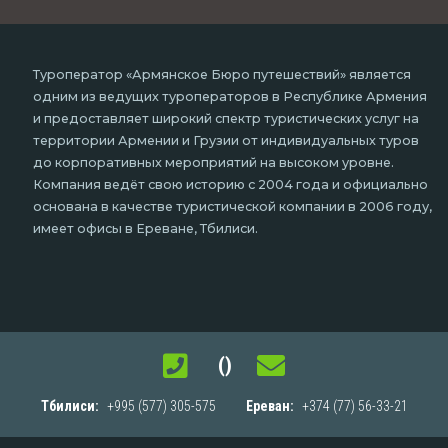
Туроператор «Армянское Бюро путешествий» является
одним из ведущих туроператоров в Республике Армения
и предоставляет широкий спектр туристических услуг на
территории Армении и Грузии от индивидуальных туров
до корпоративных мероприятий на высоком уровне.
Компания ведёт свою историю с 2004 года и официально
основана в качестве туристической компании в 2006 году,
имеет офисы в Ереване, Тбилиси.
()
Тбилиси:
+995 (577) 305-575
Ереван:
+374 (77) 56-33-21