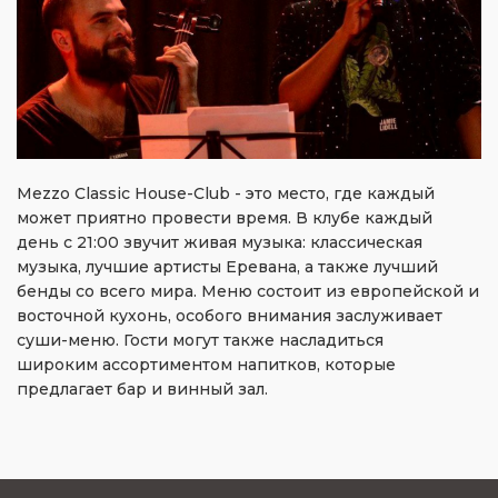
Mezzo Classic House-Club - это место, где каждый
может приятно провести время. В клубе каждый
день с 21:00 звучит живая музыка: классическая
музыка, лучшие артисты Еревана, а также лучший
бенды со всего мира. Меню состоит из европейской и
восточной кухонь, особого внимания заслуживает
суши-меню. Гости могут также насладиться
широким ассортиментом напитков, которые
предлагает бар и винный зал.