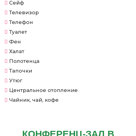
Сейф
Телевизор
Телефон
Туалет
Фен
Халат
Полотенца
Тапочки
Утюг
Центральное отопление
Чайник, чай, кофе
КОНФЕРЕНЦ-ЗАЛ В