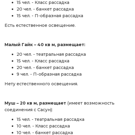
15 чел. - Класс рассадка
20 чел. - банкет рассадка
15 чел. - П-образная рассадка
Есть естественное освещение.
Малый Гайк
– 40
кв м, размещает:
20 чел. - театральная рассадка
15 чел. - Класс рассадка
20 чел. - банкет рассадка
9 чел. - П-образная рассадка
Нету естественного освещения.
Муш
– 20
кв м, размещает
(имеет возможность
соединения с Сасун):
15 чел. - театральная рассадка
10 чел. - Класс рассадка
10 чел. - банкет рассадка