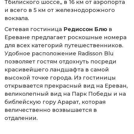
Тбилиского шоссе,, в 16 км от аэропорта
и всего в 5 км от железнодорожного
вокзала.
Сетевая гостиница
Редиссон Блю
в
Ереване предлагает роскошные номера
для всех категорий путешественников.
Удобное расположение Radisson Blu
позволяет гостям отдохнуть посреди
красивейшего ландшафта в самой
высокой точке города. Из гостиницы
открывается прекрасный вид на Ереван,
великолепный вид на Парк Победы и на
библейскую гору Арарат, которая
величественно возвышается в
отдалении.