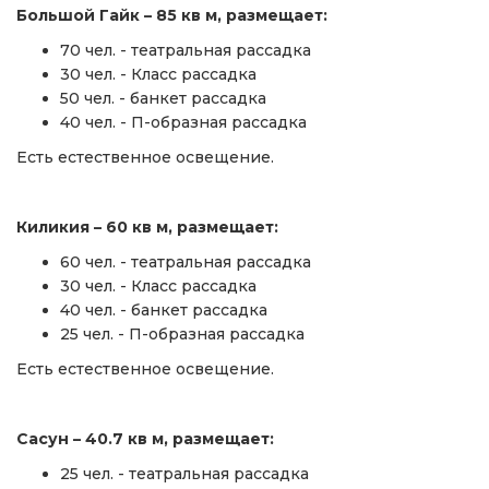
Большой Гайк – 85
кв м, размещает:
70 чел. - театральная рассадка
30 чел. - Класс рассадка
50 чел. - банкет рассадка
40 чел. - П-образная рассадка
Есть естественное освещение.
Киликия – 60
кв м, размещает:
60 чел. - театральная рассадка
30 чел. - Класс рассадка
40 чел. - банкет рассадка
25 чел. - П-образная рассадка
Есть естественное освещение.
Сасун – 40.7
кв м, размещает:
25 чел. - театральная рассадка