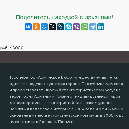
Поделитесь находкой с друзьями!
руб.
/
3000
Туроператор «Армянское Бюро путешествий» является
одним из ведущих туроператоров в Республике Армения
и предоставляет широкий спектр туристических услуг на
территории Армении и Грузии от индивидуальных туров
до корпоративных мероприятий на высоком уровне.
Компания ведёт свою историю с 2004 года и официально
основана в качестве туристической компании в 2006 году,
имеет офисы в Ереване, Тбилиси.