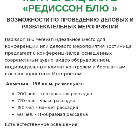
«РЕДИССОН БЛЮ »
ВОЗМОЖНОСТИ ПО ПРОВЕДЕНИЮ ДЕЛОВЫХ И
РАЗВЛЕКАТЕЛЬНЫХ МЕРОПРИЯТИЙ
Radisson Blu Yerevan идеальное место для
конференции или делового мероприятия. Гостиница
предлагает 6 конференц-залов, оснащенных
современным аудио-видео оборудованием,
индивидуальным климат контролем и бесплатным
высокоскоростным Интернетом.
Армения - 196 кв м, размещает:
200 чел. - театральная рассадка
120 чел. - Класс рассадка
150 чел. - банкет рассадка
60 чел. - П-образная рассадка
Есть естественное освещение.