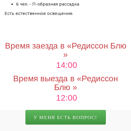
6 чел. - П-образная рассадка
Есть естественное освещение.
Время заезда в «Редиссон Блю
»
14:00
Время выезда в «Редиссон
Блю »
12:00
У МЕНЯ ЕСТЬ ВОПРОС!