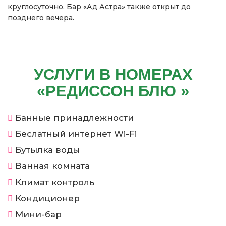
круглосуточно. Бар «Ад Астра» также открыт до
позднего вечера.
УСЛУГИ В НОМЕРАХ
«РЕДИССОН БЛЮ »
Банные принадлежности
Беслатный интернет Wi-Fi
Бутылка воды
Ванная комната
Климат контроль
Кондиционер
Мини-бар