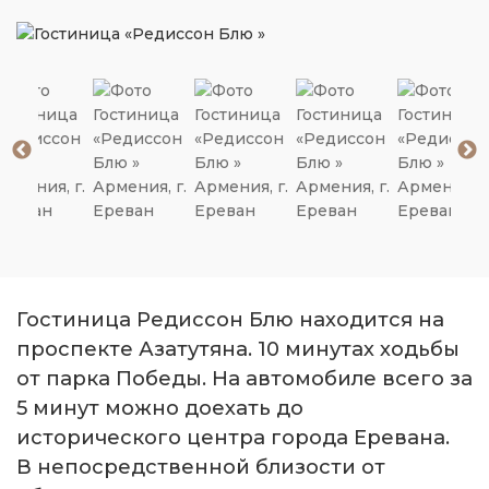
Гостиница Редиссон Блю находится на
проспекте Азатутяна. 10 минутах ходьбы
от парка Победы. На автомобиле всего за
5 минут можно доехать до
исторического центра города Еревана.
В непосредственной близости от