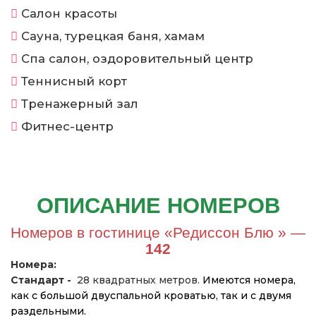
Салон красоты
Сауна, турецкая баня, хамам
Спа салон, оздоровительный центр
Теннисный корт
Тренажерный зал
Фитнес-центр
ОПИСАНИЕ НОМЕРОВ
Номеров в гостинице «Редиссон Блю » —
142
Номера:
Стандарт -
28 квадратных метров.
Имеются номера,
как с большой двуспальной кроватью, так и с двумя
раздельными.