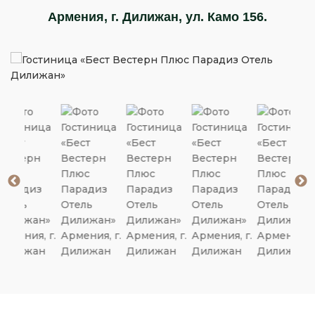
Армения, г. Дилижан, ул. Камо 156.