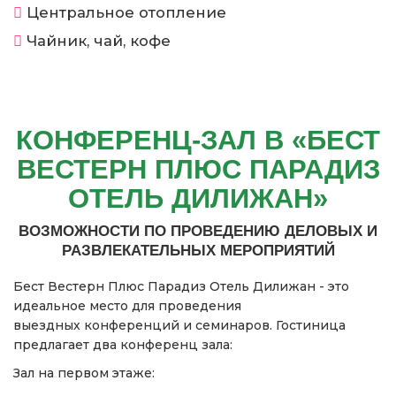
Центральное отопление
Чайник, чай, кофе
КОНФЕРЕНЦ-ЗАЛ В «БЕСТ
ВЕСТЕРН ПЛЮС ПАРАДИЗ
ОТЕЛЬ ДИЛИЖАН»
ВОЗМОЖНОСТИ ПО ПРОВЕДЕНИЮ ДЕЛОВЫХ И
РАЗВЛЕКАТЕЛЬНЫХ МЕРОПРИЯТИЙ
Бест Вестерн Плюс Парадиз Отель Дилижан - это
идеальное место для проведения
выездных конференций и семинаров. Гостиница
предлагает два конференц зала:
Зал на первом этаже: