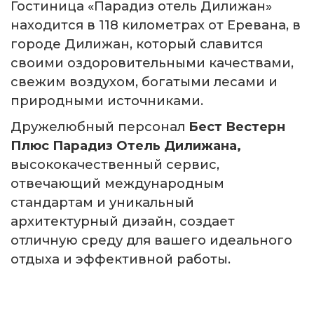
Гостиница «Парадиз отель Дилижан»
находится в 118 километрах от Еревана, в
городе Дилижан, который славится
своими оздоровительными качествами,
свежим воздухом, богатыми лесами и
природными источниками.
Дружелюбный персонал
Бест Вестерн
Плюс Парадиз Отель Дилижана,
высококачественный сервис,
отвечающий международным
стандартам и уникальный
архитектурный дизайн, создает
отличную среду для вашего идеального
отдыха и эффективной работы.