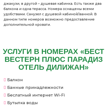
джакузи, в другой – душевая кабинка. Есть также два
балкона и одна терасса. Номера оснащены всеми
удобствами. Санузел с душевой кабиной/ванной. В
данном типе номеров возможно предоставление
дополнительной кровати.
УСЛУГИ В НОМЕРАХ «БЕСТ
ВЕСТЕРН ПЛЮС ПАРАДИЗ
ОТЕЛЬ ДИЛИЖАН»
Балкон
Банные принадлежности
Беслатный интернет Wi-Fi
Бутылка воды