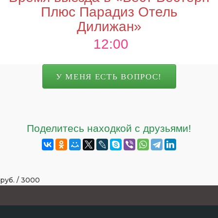
Плюс Парадиз Отель
Дилижан»
12:00
У МЕНЯ ЕСТЬ ВОПРОС!
Поделитесь находкой с друзьями!
руб.
/
3000