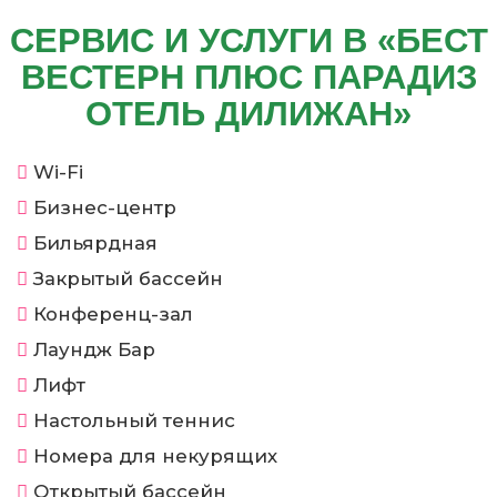
СЕРВИС И УСЛУГИ В «БЕСТ
ВЕСТЕРН ПЛЮС ПАРАДИЗ
ОТЕЛЬ ДИЛИЖАН»
Wi-Fi
Бизнес-центр
Бильярдная
Закрытый бассейн
Конференц-зал
Лаундж Бар
Лифт
Настольный теннис
Номера для некурящих
Открытый бассейн