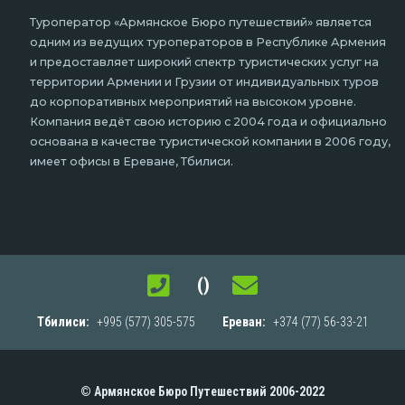
Туроператор «Армянское Бюро путешествий» является
одним из ведущих туроператоров в Республике Армения
и предоставляет широкий спектр туристических услуг на
территории Армении и Грузии от индивидуальных туров
до корпоративных мероприятий на высоком уровне.
Компания ведёт свою историю с 2004 года и официально
основана в качестве туристической компании в 2006 году,
имеет офисы в Ереване, Тбилиси.
()
Тбилиси:
+995 (577) 305-575
Ереван:
+374 (77) 56-33-21
© Армянское Бюро Путешествий 2006-2022