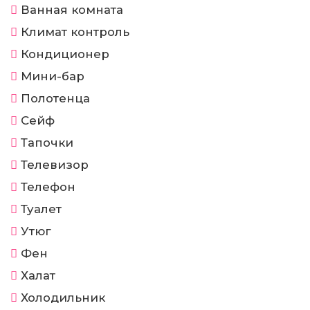
Ванная комната
Климат контроль
Кондиционер
Мини-бар
Полотенца
Сейф
Тапочки
Телевизор
Телефон
Туалет
Утюг
Фен
Халат
Холодильник