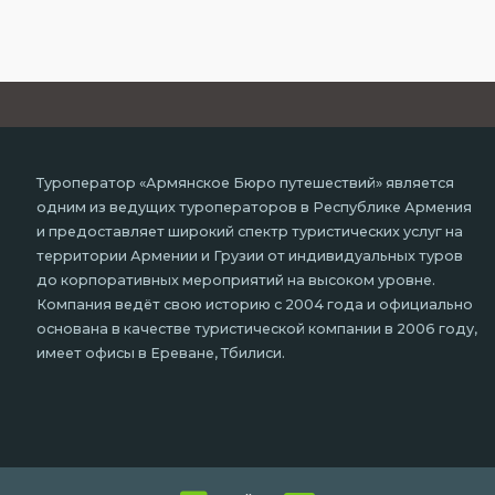
Туроператор «Армянское Бюро путешествий» является
одним из ведущих туроператоров в Республике Армения
и предоставляет широкий спектр туристических услуг на
территории Армении и Грузии от индивидуальных туров
до корпоративных мероприятий на высоком уровне.
Компания ведёт свою историю с 2004 года и официально
основана в качестве туристической компании в 2006 году,
имеет офисы в Ереване, Тбилиси.