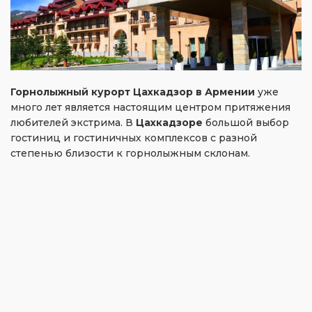
Горнолыжный курорт Цахкадзор
в Армении
уже
много лет является настоящим центром притяжения
любителей экстрима. В
Цахкадзоре
большой выбор
гостиниц и гостиничных комплексов с разной
степенью близости к горнолыжным склонам.