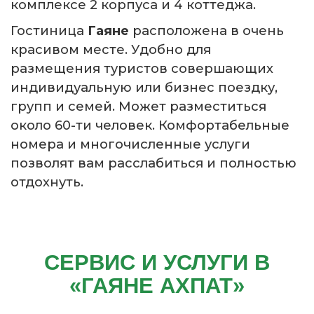
комплексе 2 корпуса и 4 коттеджа.
Гостиница
Гаяне
расположена в очень
красивом месте. Удобно для
размещения туристов совершающих
индивидуальную или бизнес поездку,
групп и семей. Может разместиться
около 60-ти человек. Комфортабельные
номера и многочисленные услуги
позволят вам расслабиться и полностью
отдохнуть.
СЕРВИС И УСЛУГИ В
«ГАЯНЕ АХПАТ»