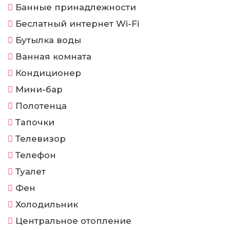
Банные принадлежности
Беслатный интернет Wi-Fi
Бутылка воды
Ванная комната
Кондиционер
Мини-бар
Полотенца
Тапочки
Телевизор
Телефон
Туалет
Фен
Холодильник
Центральное отопление