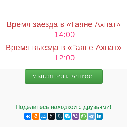
Время заезда в «Гаяне Ахпат»
14:00
Время выезда в «Гаяне Ахпат»
12:00
У МЕНЯ ЕСТЬ ВОПРОС!
Поделитесь находкой с друзьями!