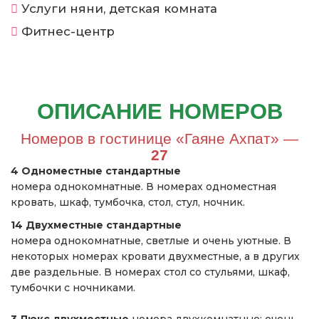
Услуги няни, детская комната
Фитнес-центр
ОПИСАНИЕ НОМЕРОВ
Номеров в гостинице «Гаяне Ахпат» —
27
4 Одноместные стандартные
номера однокомнатные. В номерах одноместная
кровать, шкаф, тумбочка, стол, стул, ночник.
14 Двухместные стандартные
номера однокомнатные, светлые и очень уютные. В
некоторых номерах кровати двухместные, а в других
две раздельные. В номерах стол со стульями, шкаф,
тумбочки с ночниками.