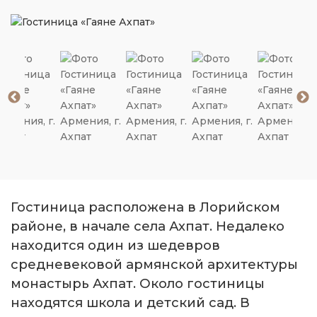
Гостиница расположена в Лорийском
районе, в начале села Ахпат. Недалеко
находится один из шедевров
средневековой армянской архитектуры
монастырь Ахпат. Около гостиницы
находятся школа и детский сад. В