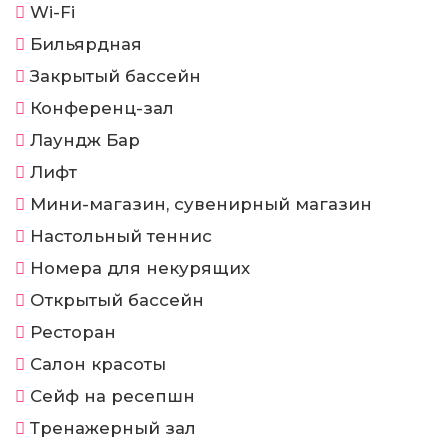
Wi-Fi
Бильярдная
Закрытый бассейн
Конференц-зал
Лаундж Бар
Лифт
Мини-магазин, сувенирный магазин
Настольный теннис
Номера для некурящих
Открытый бассейн
Ресторан
Салон красоты
Сейф на ресепшн
Тренажерный зал