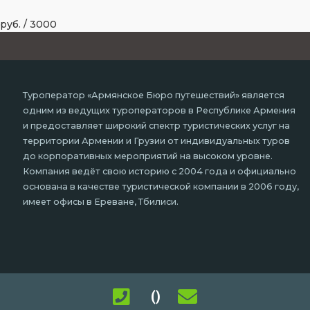
руб.
/
3000
Туроператор «Армянское Бюро путешествий» является
одним из ведущих туроператоров в Республике Армения
и предоставляет широкий спектр туристических услуг на
территории Армении и Грузии от индивидуальных туров
до корпоративных мероприятий на высоком уровне.
Компания ведёт свою историю с 2004 года и официально
основана в качестве туристической компании в 2006 году,
имеет офисы в Ереване, Тбилиси.
()