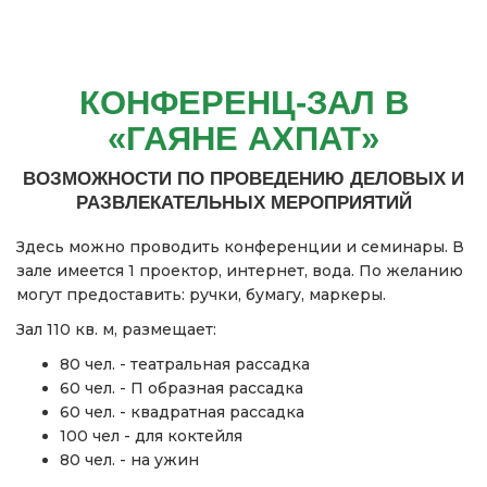
КОНФЕРЕНЦ-ЗАЛ В
«ГАЯНЕ АХПАТ»
ВОЗМОЖНОСТИ ПО ПРОВЕДЕНИЮ ДЕЛОВЫХ И
РАЗВЛЕКАТЕЛЬНЫХ МЕРОПРИЯТИЙ
Здесь можно проводить конференции и семинары. В
зале имеется 1 проектор, интернет, вода. По желанию
могут предоставить: ручки, бумагу, маркеры.
Зал 110 кв. м, размещает:
80 чел. - театральная рассадка
60 чел. - П образная рассадка
60 чел. - квадратная рассадка
100 чел - для коктейля
80 чел. - на ужин