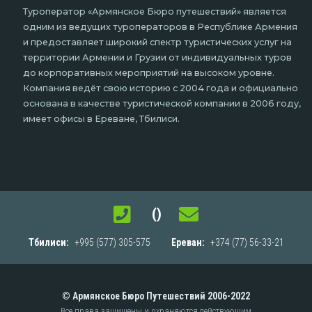
Туроператор «Армянское Бюро путешествий» является
одним из ведущих туроператоров в Республике Армения
и предоставляет широкий спектр туристических услуг на
территории Армении и Грузии от индивидуальных туров
до корпоративных мероприятий на высоком уровне.
Компания ведёт свою историю с 2004 года и официально
основана в качестве туристической компании в 2006 году,
имеет офисы в Ереване, Тбилиси.
()
Тбилиси:
+995 (577) 305-575
Ереван:
+374 (77) 56-33-21
© Армянское Бюро Путешествий 2006-2022
Все права защищены и охраняются действующим